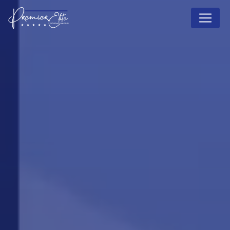
Panneau de gestion des cookies