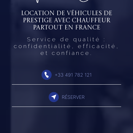
Location de véhicules de
prestige avec chauffeur
partout en France
Service de qualité :
confidentialité, efficacité,
et confiance.
+33 491 782 121
RÉSERVER