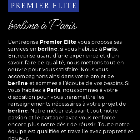
Premier Elite
berline à Paris
L’entreprise
Premier Elite
vous propose ses
services en
berline
, si vous habitez à
Paris
.
Entreprise usant d’une expérience et d’un
savoir-faire de qualité, nous mettons tout en
oeuvre pour vous satisfaire. Nous vous
accompagnons ainsi dans votre projet de
berline
et sommes à l’écoute de vos besoins. Si
vous habitez à
Paris
, nous sommes à votre
disposition pour vous transmettre les
renseignements nécessaires à votre projet de
berline
. Notre métier est avant tout notre
passion et le partager avec vous renforce
encore plus notre désir de réussir. Toute notre
équipe est qualifiée et travaille avec propreté et
rigueur.