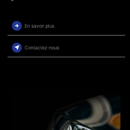
En savoir plus
Contactez-nous