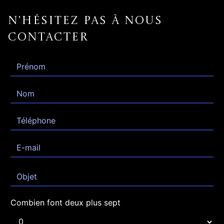
N'hésitez pas à nous
contacter
Combien font deux plus sept