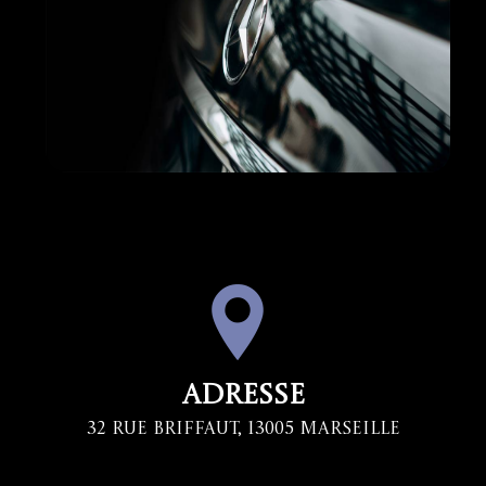
Adresse
32 Rue Briffaut, 13005 Marseille