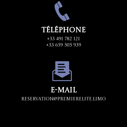
Téléphone
+33 491 782 121
+33 659 505 939
E-mail
Reservation@premierelite.limo