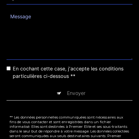
En cochant cette case, j'accepte les conditions
particulières ci-dessous **
Envoyer
** Les données personnelles communiquées sont nécessaires aux
fins de vous contacter et sont enregistrées dans un fichier
informatisé. Elles sont destinées à Premier Elite et ses sous-traitants
dans le seul but de répondre à votre message. Les données collectées
seront communiquées aux seuls destinataires suivants: Premier