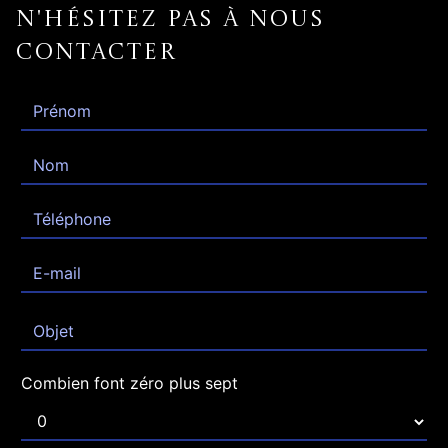
N'hésitez pas à nous
contacter
Combien font zéro plus sept