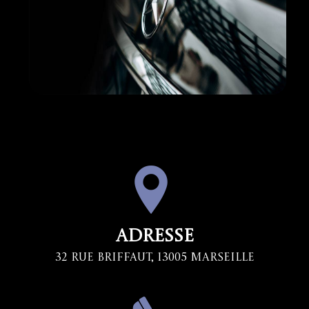
Adresse
32 Rue Briffaut, 13005 Marseille