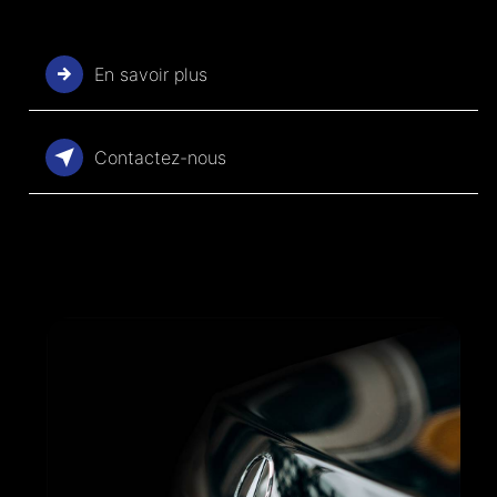
En savoir plus
Contactez-nous