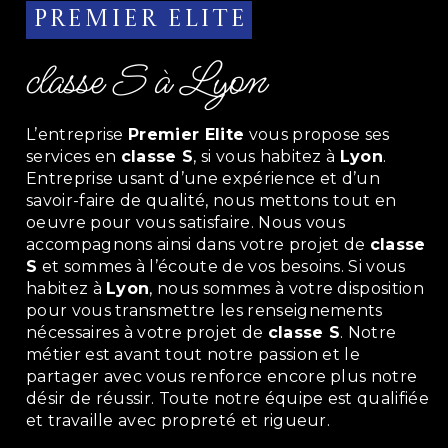
Premier Elite
classe S à Lyon
L’entreprise
Premier Elite
vous propose ses
services en
classe S
, si vous habitez à
Lyon
.
Entreprise usant d’une expérience et d’un
savoir-faire de qualité, nous mettons tout en
oeuvre pour vous satisfaire. Nous vous
accompagnons ainsi dans votre projet de
classe
S
et sommes à l’écoute de vos besoins. Si vous
habitez à
Lyon
, nous sommes à votre disposition
pour vous transmettre les renseignements
nécessaires à votre projet de
classe S
. Notre
métier est avant tout notre passion et le
partager avec vous renforce encore plus notre
désir de réussir. Toute notre équipe est qualifiée
et travaille avec propreté et rigueur.