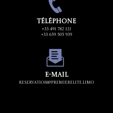
Téléphone
+33 491 782 121
+33 659 505 939
E-mail
Reservation@premierelite.limo