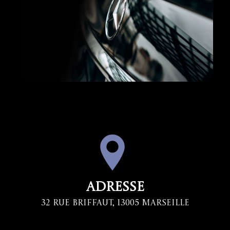
Adresse
32 Rue Briffaut, 13005 Marseille