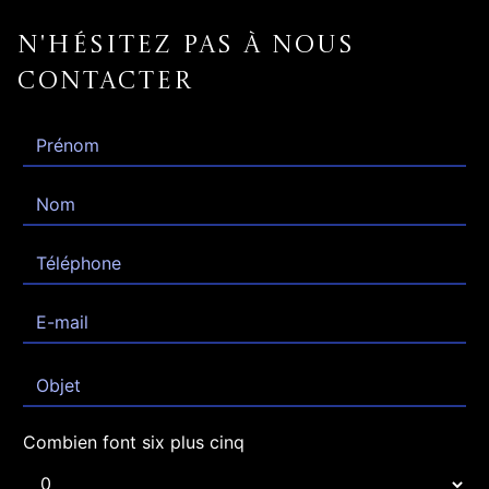
N'hésitez pas à nous
contacter
Combien font six plus cinq