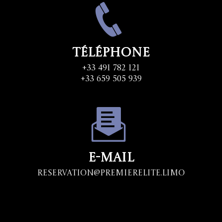
Téléphone
+33 491 782 121
+33 659 505 939
E-mail
Reservation@premierelite.limo