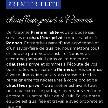
Premier Elite
chauffeur privé à Rennes
L’entreprise
Premier Elite
vous propose ses
services en
chauffeur privé
, si vous habitez à
Rennes
. Entreprise usant d’une expérience et
d’un savoir-faire de qualité, nous mettons tout
en oeuvre pour vous satisfaire. Nous vous
accompagnons ainsi dans votre projet de
chauffeur privé
et sommes à l’écoute de vos
besoins. Si vous habitez à
Rennes
, nous sommes
à votre disposition pour vous transmettre les
renseignements nécessaires à votre projet de
chauffeur privé
. Notre métier est avant tout
notre passion et le partager avec vous renforce
encore plus notre désir de réussir. Toute notre
équipe est qualifiée et travaille avec propreté et
rigueur.