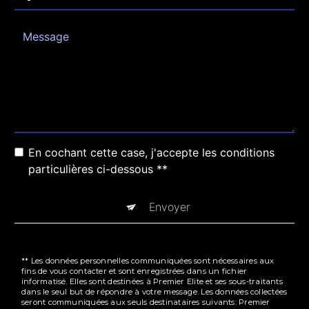
En cochant cette case, j'accepte les conditions
particulières ci-dessous **
Envoyer
** Les données personnelles communiquées sont nécessaires aux
fins de vous contacter et sont enregistrées dans un fichier
informatisé. Elles sont destinées à Premier Elite et ses sous-traitants
dans le seul but de répondre à votre message. Les données collectées
seront communiquées aux seuls destinataires suivants: Premier