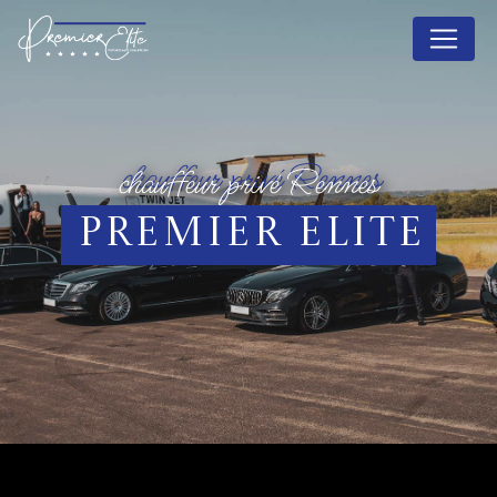
Panneau de gestion des cookies
chauffeur privé Rennes
Premier Elite