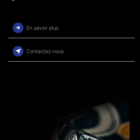
En savoir plus
Contactez-nous