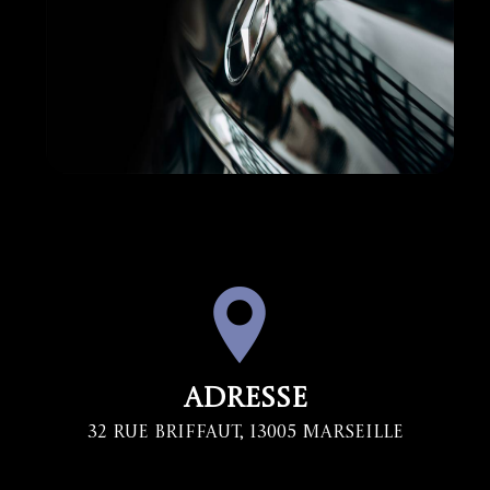
Adresse
32 Rue Briffaut, 13005 Marseille