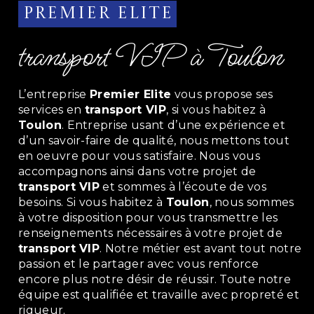
Premier Elite
transport VIP à Toulon
L’entreprise
Premier Elite
vous propose ses
services en
transport VIP
, si vous habitez à
Toulon
. Entreprise usant d’une expérience et
d’un savoir-faire de qualité, nous mettons tout
en oeuvre pour vous satisfaire. Nous vous
accompagnons ainsi dans votre projet de
transport VIP
et sommes à l’écoute de vos
besoins. Si vous habitez à
Toulon
, nous sommes
à votre disposition pour vous transmettre les
renseignements nécessaires à votre projet de
transport VIP
. Notre métier est avant tout notre
passion et le partager avec vous renforce
encore plus notre désir de réussir. Toute notre
équipe est qualifiée et travaille avec propreté et
rigueur.