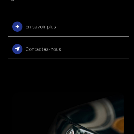
En savoir plus
Contactez-nous