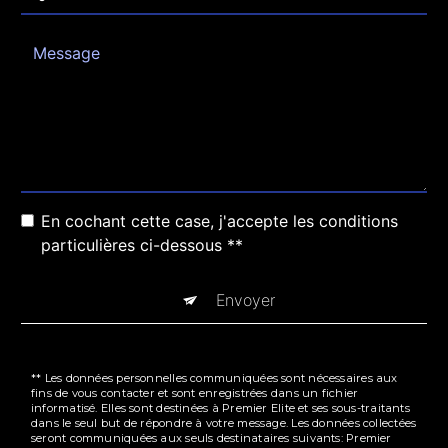
En cochant cette case, j'accepte les conditions
particulières ci-dessous **
Envoyer
** Les données personnelles communiquées sont nécessaires aux
fins de vous contacter et sont enregistrées dans un fichier
informatisé. Elles sont destinées à Premier Elite et ses sous-traitants
dans le seul but de répondre à votre message. Les données collectées
seront communiquées aux seuls destinataires suivants: Premier