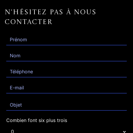
N'hésitez pas à nous
contacter
Combien font six plus trois