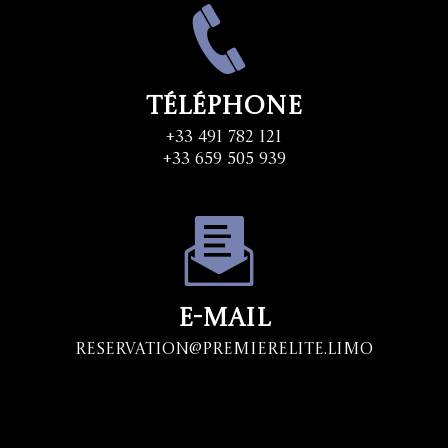
Téléphone
+33 491 782 121
+33 659 505 939
E-mail
Reservation@premierelite.limo