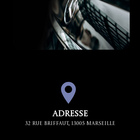
Adresse
32 Rue Briffaut, 13005 Marseille