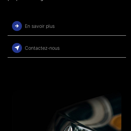
En savoir plus
Contactez-nous