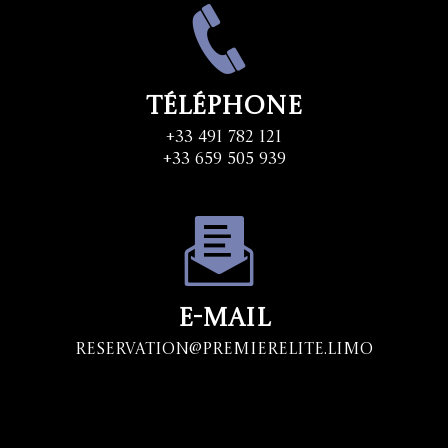
Téléphone
+33 491 782 121
+33 659 505 939
E-mail
Reservation@premierelite.limo