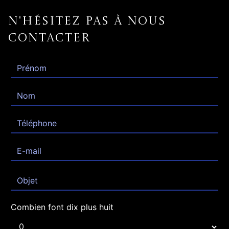
N'hésitez pas à nous
contacter
Combien font dix plus huit