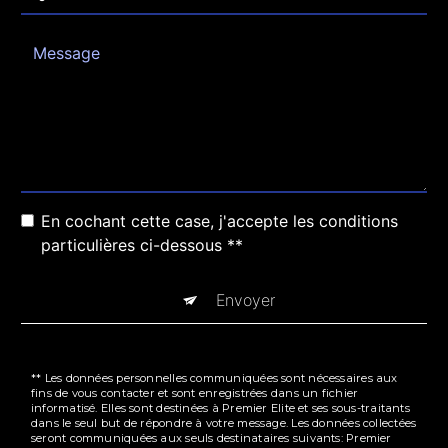
En cochant cette case, j'accepte les conditions
particulières ci-dessous **
Envoyer
** Les données personnelles communiquées sont nécessaires aux
fins de vous contacter et sont enregistrées dans un fichier
informatisé. Elles sont destinées à Premier Elite et ses sous-traitants
dans le seul but de répondre à votre message. Les données collectées
seront communiquées aux seuls destinataires suivants: Premier