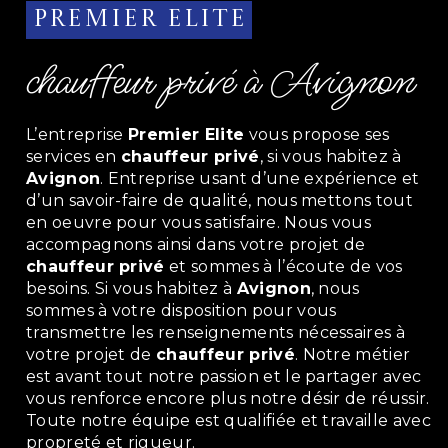
Premier Elite
chauffeur privé à Avignon
L’entreprise
Premier Elite
vous propose ses
services en
chauffeur privé
, si vous habitez à
Avignon
. Entreprise usant d’une expérience et
d’un savoir-faire de qualité, nous mettons tout
en oeuvre pour vous satisfaire. Nous vous
accompagnons ainsi dans votre projet de
chauffeur privé
et sommes à l’écoute de vos
besoins. Si vous habitez à
Avignon
, nous
sommes à votre disposition pour vous
transmettre les renseignements nécessaires à
votre projet de
chauffeur privé
. Notre métier
est avant tout notre passion et le partager avec
vous renforce encore plus notre désir de réussir.
Toute notre équipe est qualifiée et travaille avec
propreté et rigueur.