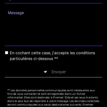
En cochant cette case, j'accepte les conditions
particulières ci-dessous **
Envoyer
** Les données personnelles communiquées sont nécessaires aux
fins de vous contacter et sont enregistrées dans un fichier
informatisé. Elles sont destinées à Premier Elite et ses sous-traitants
dans le seul but de répondre à votre message. Les données collectées
seront communiquées aux seuls destinataires suivants: Premier