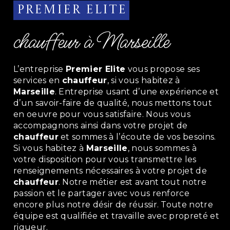
Premier Elite
chauffeur à Marseille
L’entreprise
Premier Elite
vous propose ses
services en
chauffeur
, si vous habitez à
Marseille
. Entreprise usant d’une expérience et
d’un savoir-faire de qualité, nous mettons tout
en oeuvre pour vous satisfaire. Nous vous
accompagnons ainsi dans votre projet de
chauffeur
et sommes à l’écoute de vos besoins.
Si vous habitez à
Marseille
, nous sommes à
votre disposition pour vous transmettre les
renseignements nécessaires à votre projet de
chauffeur
. Notre métier est avant tout notre
passion et le partager avec vous renforce
encore plus notre désir de réussir. Toute notre
équipe est qualifiée et travaille avec propreté et
rigueur.