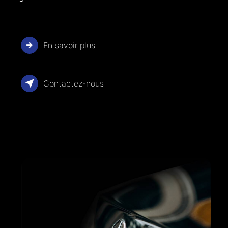
En savoir plus
Contactez-nous