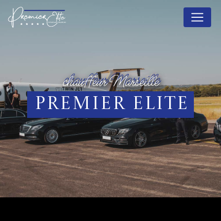
Panneau de gestion des cookies
chauffeur Marseille
Premier Elite