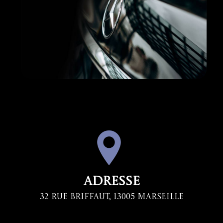
Adresse
32 Rue Briffaut, 13005 Marseille