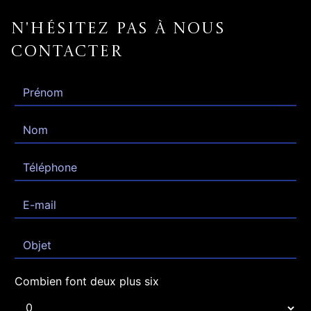
N'hésitez pas à nous
contacter
Combien font deux plus six