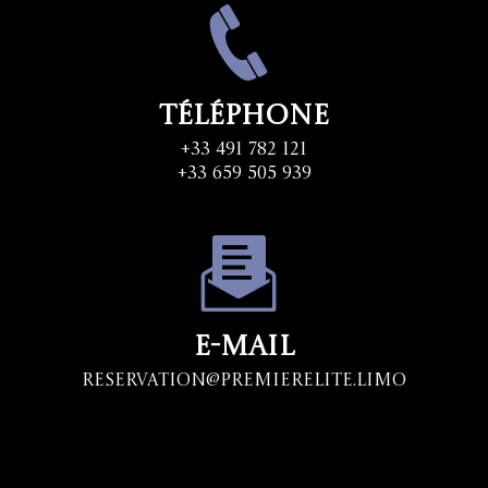
Téléphone
+33 491 782 121
+33 659 505 939
E-mail
Reservation@premierelite.limo