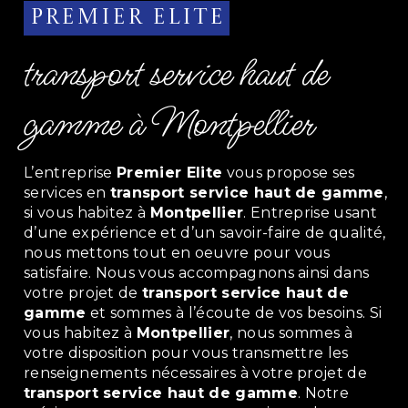
Premier Elite
transport service haut de
gamme à Montpellier
L’entreprise
Premier Elite
vous propose ses
services en
transport service haut de gamme
,
si vous habitez à
Montpellier
. Entreprise usant
d’une expérience et d’un savoir-faire de qualité,
nous mettons tout en oeuvre pour vous
satisfaire. Nous vous accompagnons ainsi dans
votre projet de
transport service haut de
gamme
et sommes à l’écoute de vos besoins. Si
vous habitez à
Montpellier
, nous sommes à
votre disposition pour vous transmettre les
renseignements nécessaires à votre projet de
transport service haut de gamme
. Notre