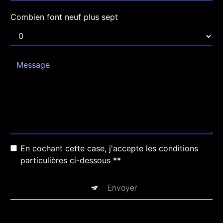
Combien font neuf plus sept
En cochant cette case, j'accepte les conditions
particulières ci-dessous **
Envoyer