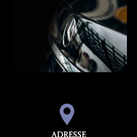
Adresse