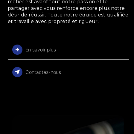
métier est avant tout notre passion et le
partager avec vous renforce encore plus notre
désir de réussir. Toute notre équipe est qualifiée
et travaille avec propreté et rigueur.
En savoir plus
Contactez-nous