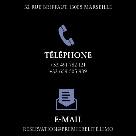
32 Rue Briffaut, 13005 Marseille
Téléphone
+33 491 782 121
+33 659 505 939
E-mail
Reservation@premierelite.limo