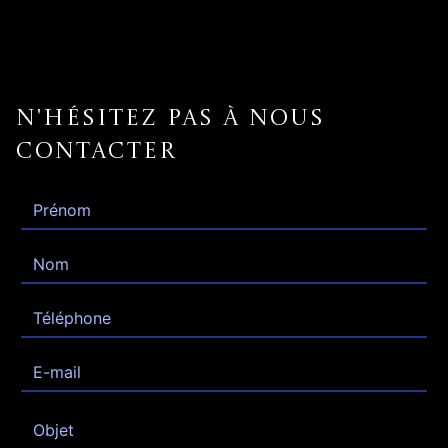
N'hésitez pas à nous
contacter