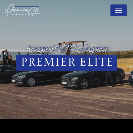
Panneau de gestion des cookies
transport VIP Avignon
Premier Elite