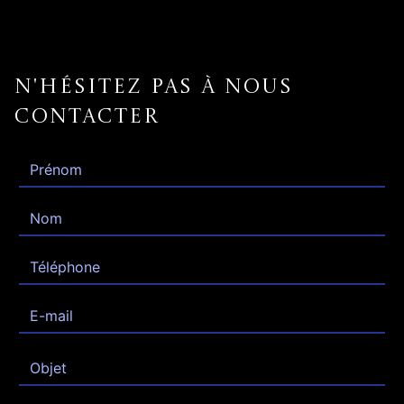
N'hésitez pas à nous
contacter