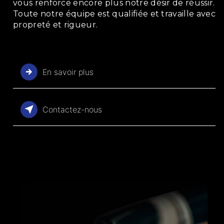
vous renforce encore plus notre désir de réussir.
Toute notre équipe est qualifiée et travaille avec
propreté et rigueur.
En savoir plus
Contactez-nous