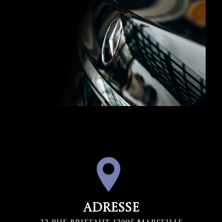
Adresse