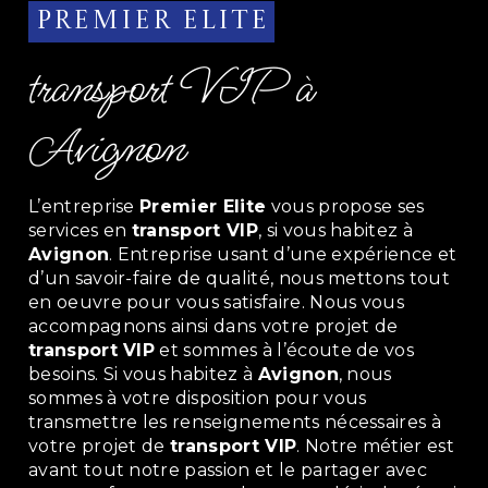
Premier Elite
transport VIP à
Avignon
L’entreprise
Premier Elite
vous propose ses
services en
transport VIP
, si vous habitez à
Avignon
. Entreprise usant d’une expérience et
d’un savoir-faire de qualité, nous mettons tout
en oeuvre pour vous satisfaire. Nous vous
accompagnons ainsi dans votre projet de
transport VIP
et sommes à l’écoute de vos
besoins. Si vous habitez à
Avignon
, nous
sommes à votre disposition pour vous
transmettre les renseignements nécessaires à
votre projet de
transport VIP
. Notre métier est
avant tout notre passion et le partager avec