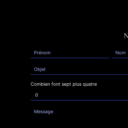
Combien font sept plus quatre