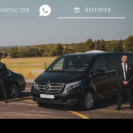
RÉSERVER
CONTACTER