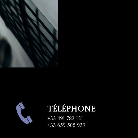
Téléphone
+33 491 782 121
+33 659 505 939