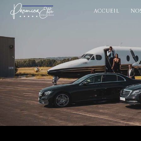
Panneau de gestion des cookies
ACCUEIL
NOS