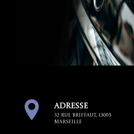
Adresse
32 Rue Briffaut, 13005
Marseille