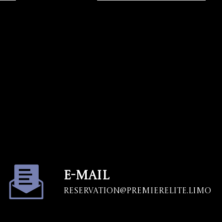
E-mail
Reservation@premierelite.limo