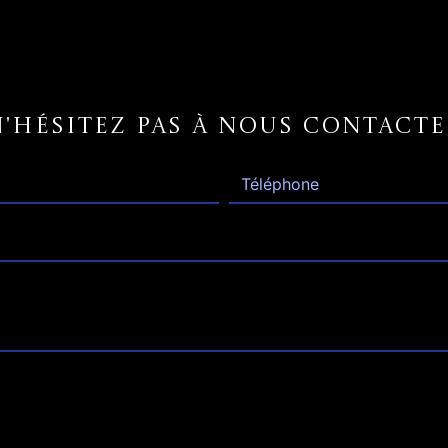
N'hésitez pas à nous contacte